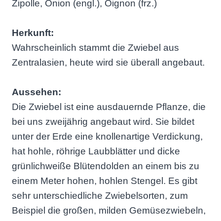
Zipolle, Onion (engl.), Oignon (frz.)
Herkunft:
Wahrscheinlich stammt die Zwiebel aus
Zentralasien, heute wird sie überall angebaut.
Aussehen:
Die Zwiebel ist eine ausdauernde Pflanze, die
bei uns zweijährig angebaut wird. Sie bildet
unter der Erde eine knollenartige Verdickung,
hat hohle, röhrige Laubblätter und dicke
grünlichweiße Blütendolden an einem bis zu
einem Meter hohen, hohlen Stengel. Es gibt
sehr unterschiedliche Zwiebelsorten, zum
Beispiel die großen, milden Gemüsezwiebeln,