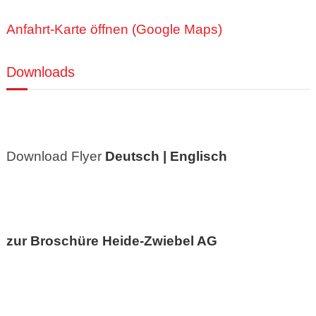
Anfahrt-Karte öffnen (Google Maps)
Downloads
Download Flyer
Deutsch |
Englisch
zur Broschüre Heide-Zwiebel AG