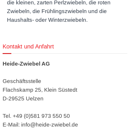
die kleinen, zarten Perlzwiebeln, die roten
Zwiebeln, die Frühlingszwiebeln und die
Haushalts- oder Winterzwiebeln.
Kontakt und Anfahrt
Heide-Zwiebel AG
Geschäftsstelle
Flachskamp 25, Klein Süstedt
D-29525 Uelzen
Tel. +49 (0)581 973 550 50
E-Mail: info@heide-zwiebel.de