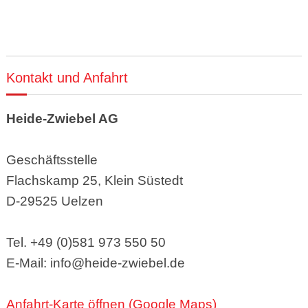
Kontakt und Anfahrt
Heide-Zwiebel AG
Geschäftsstelle
Flachskamp 25, Klein Süstedt
D-29525 Uelzen
Tel. +49 (0)581 973 550 50
E-Mail: info@heide-zwiebel.de
Anfahrt-Karte öffnen (Google Maps)