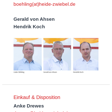
boehling(at)heide-zwiebel.de
Gerald von Ahsen
Hendrik Koch
Einkauf & Disposition
Anke Drewes