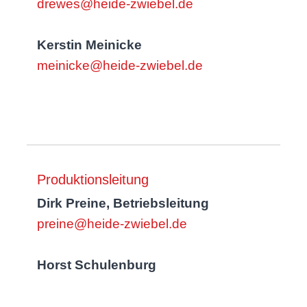
drewes@heide-zwiebel.de
Kerstin Meinicke
meinicke@heide-zwiebel.de
Produktionsleitung
Dirk Preine, Betriebsleitung
preine@heide-zwiebel.de
Horst Schulenburg