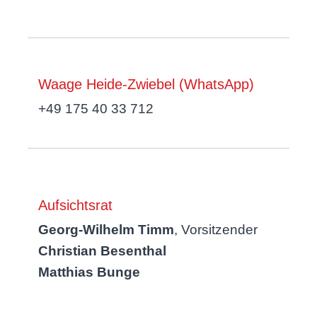
Waage Heide-Zwiebel (WhatsApp)
+49 175 40 33 712
Aufsichtsrat
Georg-Wilhelm Timm
, Vorsitzender
Christian Besenthal
Matthias Bunge