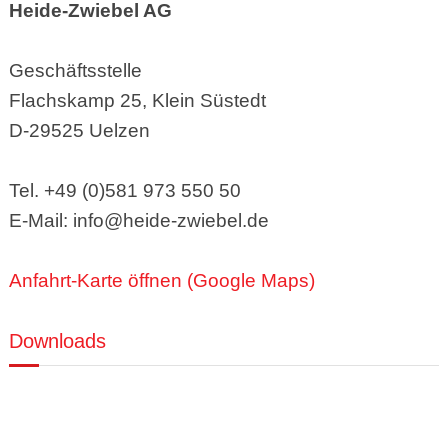
Heide-Zwiebel AG
Geschäftsstelle
Flachskamp 25, Klein Süstedt
D-29525 Uelzen
Tel. +49 (0)581 973 550 50
E-Mail: info@heide-zwiebel.de
Anfahrt-Karte öffnen (Google Maps)
Downloads