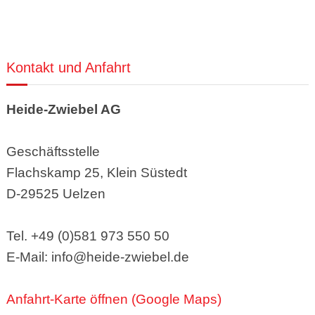
Kontakt und Anfahrt
Heide-Zwiebel AG
Geschäftsstelle
Flachskamp 25, Klein Süstedt
D-29525 Uelzen
Tel. +49 (0)581 973 550 50
E-Mail: info@heide-zwiebel.de
Anfahrt-Karte öffnen (Google Maps)